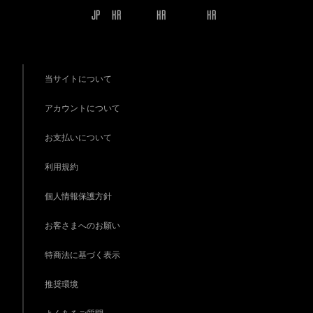
JP
KR
KR
KR
当サイトについて
アカウントについて
お支払いについて
利用規約
個人情報保護方針
お客さまへのお願い
特商法に基づく表示
推奨環境