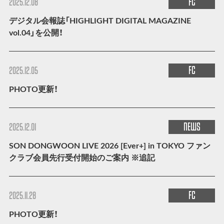
FC
2025.12.08
デジタル会報誌「HIGHLIGHT DIGITAL MAGAZINE
vol.04」を公開！
FC
2025.12.05
PHOTO更新！
NEWS
2025.12.01
SON DONGWOON LIVE 2026 [Ever+] in TOKYO ファン
クラブ会員先行受付開始のご案内 ※追記
FC
2025.11.28
PHOTO更新！