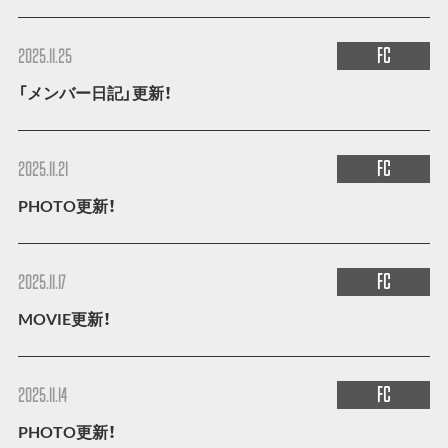
FC
2025.11.25
「メンバー日記」更新！
FC
2025.11.21
PHOTO更新！
FC
2025.11.17
MOVIE更新！
FC
2025.11.14
PHOTO更新！