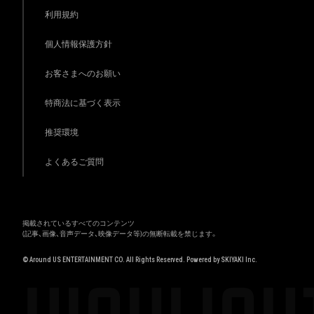
利用規約
個人情報保護方針
お客さまへのお願い
特商法に基づく表示
推奨環境
よくあるご質問
掲載されているすべてのコンテンツ
(記事、画像、音声データ、映像データ等)の無断転載を禁じます。
© Around US ENTERTAINMENT CO. All Rights Reserved. Powered by
SKIYAKI Inc.