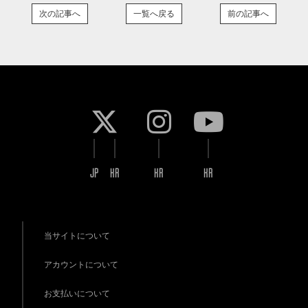
次の記事へ
一覧へ戻る
前の記事へ
JP
KR
KR
KR
当サイトについて
アカウントについて
お支払いについて