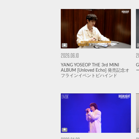
2026.06.10
2
YANG YOSEOP THE 3rd MINI
ALBUM [Unloved Echo] 発売記念オ
フラインイベントビハインド