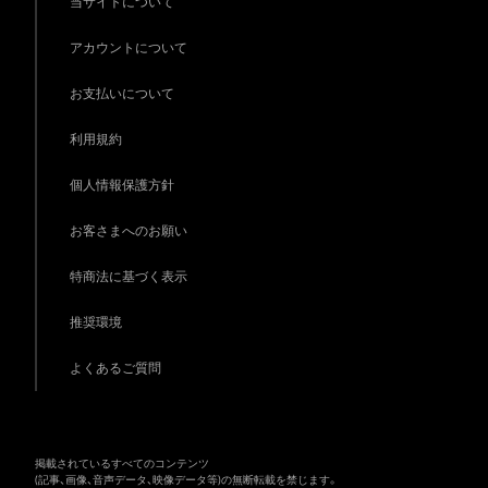
当サイトについて
アカウントについて
お支払いについて
利用規約
個人情報保護方針
お客さまへのお願い
特商法に基づく表示
推奨環境
よくあるご質問
掲載されているすべてのコンテンツ
(記事、画像、音声データ、映像データ等)の無断転載を禁じます。