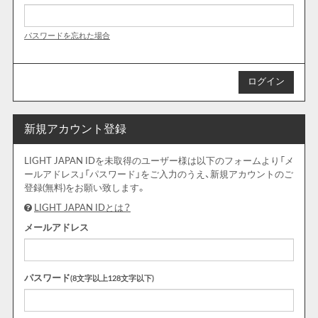
パスワードを忘れた場合
新規アカウント登録
LIGHT JAPAN IDを未取得のユーザー様は以下のフォームより「メ
ールアドレス」「パスワード」をご入力のうえ、新規アカウントのご
登録(無料)をお願い致します。
LIGHT JAPAN IDとは？
メールアドレス
パスワード
(8文字以上128文字以下)