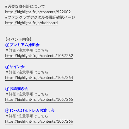
■
必要な身分証について
https://highlight-fc.jp/contents/922002
■ファンクラブデジタル
会
員証確認ペ
ー
ジ
https://highlight-fc.jp/dashboard
【イベント内容】
①プレミアム撮影会
▼詳細・注意事項はこちら
https://highlight-fc.jp/contents/1057262
②サイン会
▼詳細・注意事項はこちら
https://highlight-fc.jp/contents/1057264
③お絵描き会
▼詳細・注意事項はこちら
https://highlight-fc.jp/contents/1057265
④じゃんけんトレカお渡し会
▼詳細・注意事項はこちら
https://highlight-fc.jp/contents/1057266