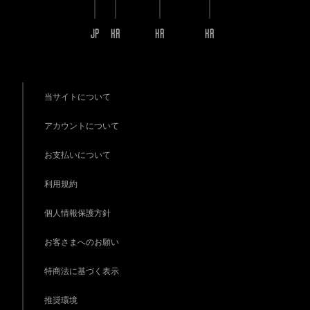
JP
KR
KR
KR
当サイトについて
アカウントについて
お支払いについて
利用規約
個人情報保護方針
お客さまへのお願い
特商法に基づく表示
推奨環境