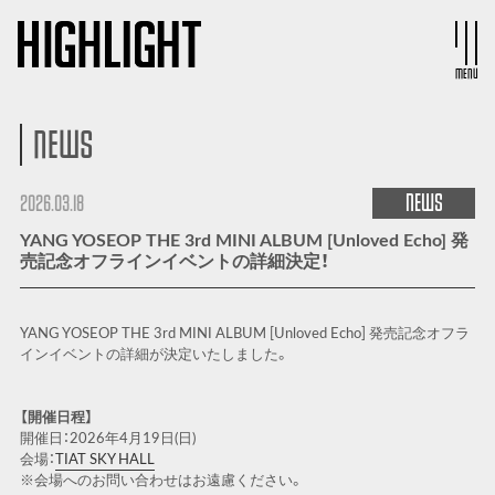
MENU
NEWS
NEWS
2026.03.18
YANG YOSEOP THE 3rd MINI ALBUM [Unloved Echo] 発
売記念オフラインイベントの詳細決定！
YANG YOSEOP THE 3rd MINI ALBUM [Unloved Echo] 発売記念オフラ
インイベントの詳細が決定いたしました。
【開催日程】
開催日：2026年4月19日(日)
会場：
TIAT SKY HALL
※会場へのお問い合わせはお遠慮ください。