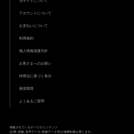
当サイトについて
アカウントについて
お支払いについて
利用規約
個人情報保護方針
お客さまへのお願い
特商法に基づく表示
推奨環境
よくあるご質問
掲載されているすべてのコンテンツ
(記事、画像、音声データ、映像データ等)の無断転載を禁じます。