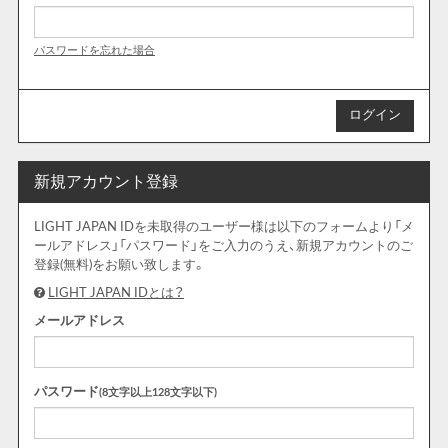
パスワードを忘れた場合
新規アカウント登録
LIGHT JAPAN IDを未取得のユーザー様は以下のフォームより「メ
ールアドレス」「パスワード」をご入力のうえ、新規アカウントのご
登録(無料)をお願い致します。
LIGHT JAPAN IDとは？
メールアドレス
パスワード
(8文字以上128文字以下)