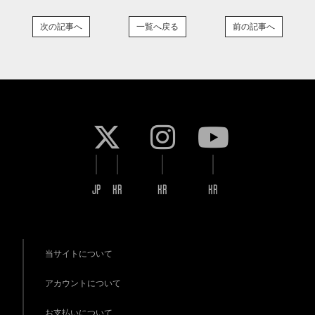
次の記事へ
一覧へ戻る
前の記事へ
JP
KR
KR
KR
当サイトについて
アカウントについて
お支払いについて