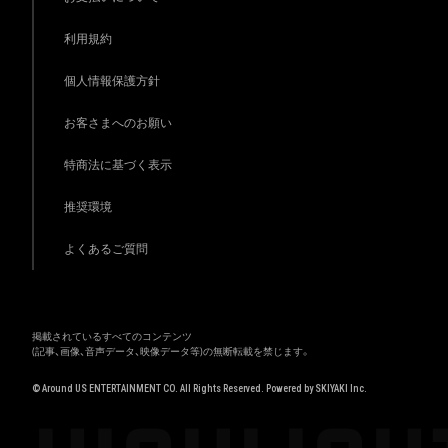
利用規約
個人情報保護方針
お客さまへのお願い
特商法に基づく表示
推奨環境
よくあるご質問
掲載されているすべてのコンテンツ
(記事、画像、音声データ、映像データ等)の無断転載を禁じます。
© Around US ENTERTAINMENT CO. All Rights Reserved. Powered by
SKIYAKI Inc.