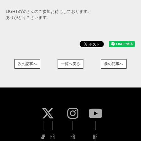
LIGHTの皆さんのご参加お待ちしております。
ありがとうございます。
次の記事へ
一覧へ戻る
前の記事へ
JP
KR
KR
KR