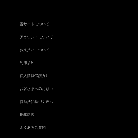
当サイトについて
アカウントについて
お支払いについて
利用規約
個人情報保護方針
お客さまへのお願い
特商法に基づく表示
推奨環境
よくあるご質問