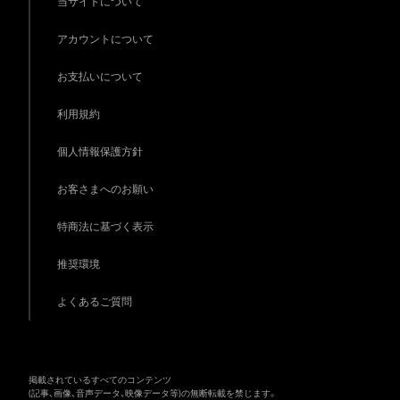
当サイトについて
アカウントについて
お支払いについて
利用規約
個人情報保護方針
お客さまへのお願い
特商法に基づく表示
推奨環境
よくあるご質問
掲載されているすべてのコンテンツ
(記事、画像、音声データ、映像データ等)の無断転載を禁じます。