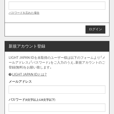
パスワードを忘れた場合
新規アカウント登録
LIGHT JAPAN IDを未取得のユーザー様は以下のフォームより「メ
ールアドレス」「パスワード」をご入力のうえ、新規アカウントのご
登録(無料)をお願い致します。
LIGHT JAPAN IDとは？
メールアドレス
パスワード
(8文字以上128文字以下)