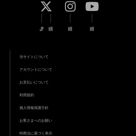
JP
KR
KR
KR
当サイトについて
アカウントについて
お支払いについて
利用規約
個人情報保護方針
お客さまへのお願い
特商法に基づく表示