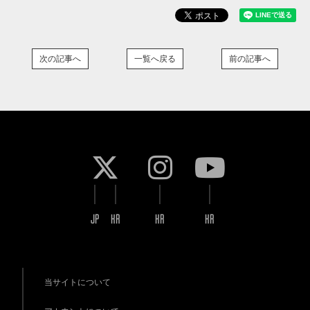
次の記事へ
一覧へ戻る
前の記事へ
JP
KR
KR
KR
当サイトについて