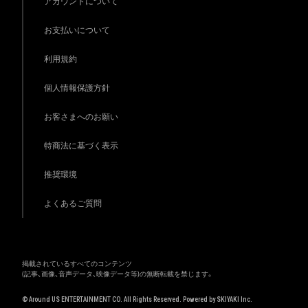
アカウントについて
お支払いについて
利用規約
個人情報保護方針
お客さまへのお願い
特商法に基づく表示
推奨環境
よくあるご質問
掲載されているすべてのコンテンツ
(記事、画像、音声データ、映像データ等)の無断転載を禁じます。
© Around US ENTERTAINMENT CO. All Rights Reserved. Powered by
SKIYAKI Inc.