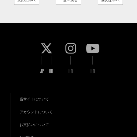
次の記事へ
一覧へ戻る
前の記事へ
JP
KR
KR
KR
当サイトについて
アカウントについて
お支払いについて