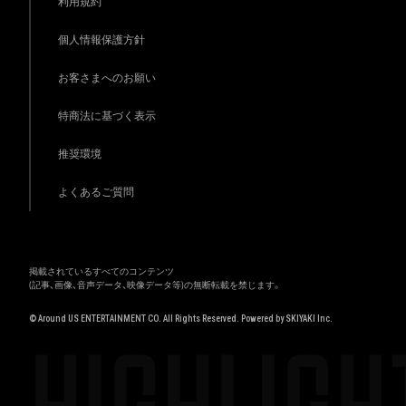
利用規約
個人情報保護方針
お客さまへのお願い
特商法に基づく表示
推奨環境
よくあるご質問
掲載されているすべてのコンテンツ
(記事、画像、音声データ、映像データ等)の無断転載を禁じます。
© Around US ENTERTAINMENT CO. All Rights Reserved. Powered by
SKIYAKI Inc.