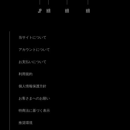
JP
KR
KR
KR
当サイトについて
アカウントについて
お支払いについて
利用規約
個人情報保護方針
お客さまへのお願い
特商法に基づく表示
推奨環境