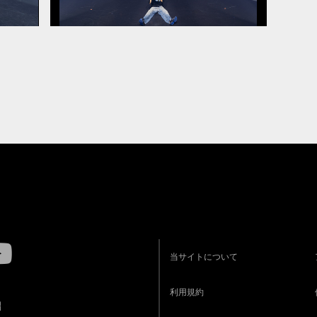
当サイトについて
利用規約
R