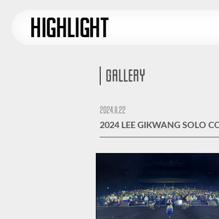
GALLERY
2024.11.22
2024 LEE GIKWANG SOLO 