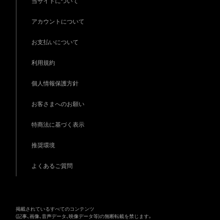
当サイトについて
アカウントについて
お支払いについて
利用規約
個人情報保護方針
お客さまへのお願い
特商法に基づく表示
推奨環境
よくあるご質問
掲載されているすべてのコンテンツ
(記事、画像、音声データ、映像データ等)の無断転載を禁じます。