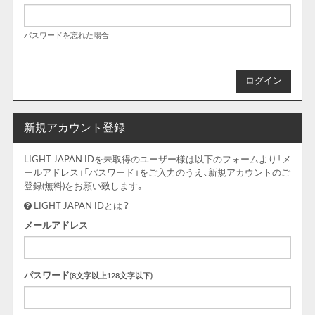
パスワードを忘れた場合
新規アカウント登録
LIGHT JAPAN IDを未取得のユーザー様は以下のフォームより「メ
ールアドレス」「パスワード」をご入力のうえ、新規アカウントのご
登録(無料)をお願い致します。
LIGHT JAPAN IDとは？
メールアドレス
パスワード
(8文字以上128文字以下)