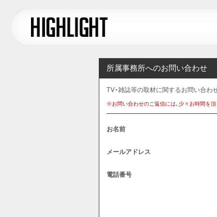
所属事務所へのお問い合わせ
TV・雑誌等の取材に関するお問い合わ
※お問い合わせのご返信には、少々お時間を頂
お名前
メールアドレス
電話番号