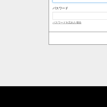
パスワード
パスワードを忘れた場合