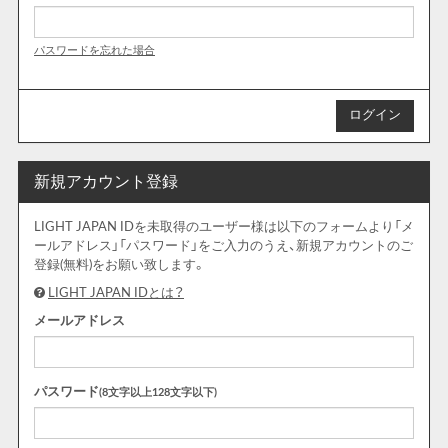
パスワードを忘れた場合
新規アカウント登録
LIGHT JAPAN IDを未取得のユーザー様は以下のフォームより「メ
ールアドレス」「パスワード」をご入力のうえ、新規アカウントのご
登録(無料)をお願い致します。
LIGHT JAPAN IDとは？
メールアドレス
パスワード
(8文字以上128文字以下)