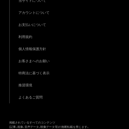
当サイトについて
アカウントについて
お支払いについて
利用規約
個人情報保護方針
お客さまへのお願い
特商法に基づく表示
推奨環境
よくあるご質問
掲載されているすべてのコンテンツ
(記事、画像、音声データ、映像データ等)の無断転載を禁じます。