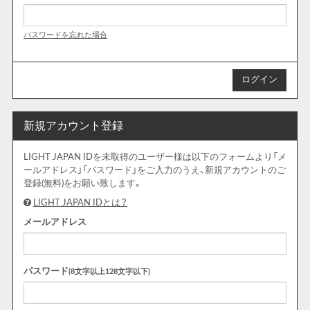
パスワードを忘れた場合
新規アカウント登録
LIGHT JAPAN IDを未取得のユーザー様は以下のフォームより「メ
ールアドレス」「パスワード」をご入力のうえ、新規アカウントのご
登録(無料)をお願い致します。
LIGHT JAPAN IDとは？
メールアドレス
パスワード
(8文字以上128文字以下)