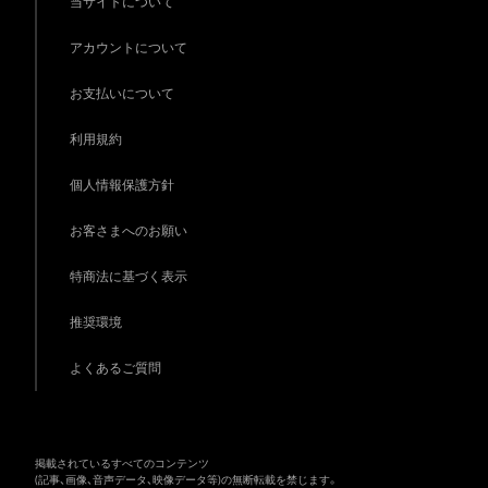
当サイトについて
アカウントについて
お支払いについて
利用規約
個人情報保護方針
お客さまへのお願い
特商法に基づく表示
推奨環境
よくあるご質問
掲載されているすべてのコンテンツ
(記事、画像、音声データ、映像データ等)の無断転載を禁じます。