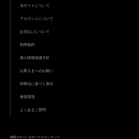
当サイトについて
アカウントについて
お支払いについて
利用規約
個人情報保護方針
お客さまへのお願い
特商法に基づく表示
推奨環境
よくあるご質問
掲載されているすべてのコンテンツ