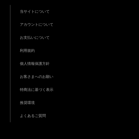
当サイトについて
アカウントについて
お支払いについて
利用規約
個人情報保護方針
お客さまへのお願い
特商法に基づく表示
推奨環境
よくあるご質問