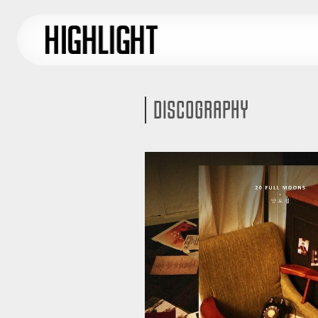
DISCOGRAPHY