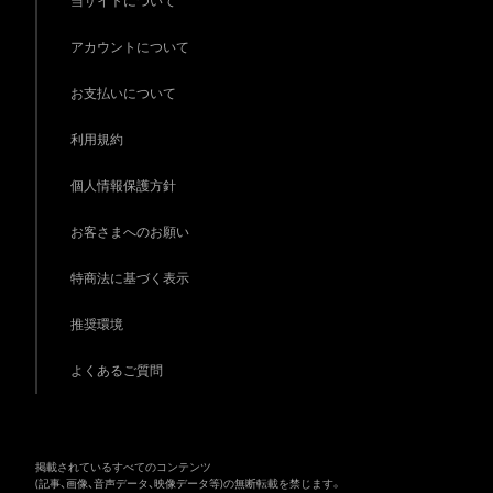
当サイトについて
アカウントについて
お支払いについて
利用規約
個人情報保護方針
お客さまへのお願い
特商法に基づく表示
推奨環境
よくあるご質問
掲載されているすべてのコンテンツ
(記事、画像、音声データ、映像データ等)の無断転載を禁じます。