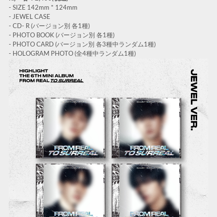
- SIZE 142mm * 124mm
- JEWEL CASE
- CD- R (バージョン別 各1種)
- PHOTO BOOK (バージョン別 各1種)
- PHOTO CARD (バージョン別 各3種中ランダム1種)
- HOLOGRAM PHOTO (全4種中ランダム1種)