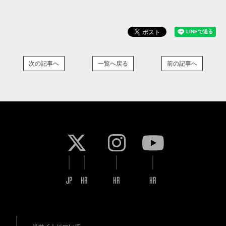
次の記事へ
一覧へ戻る
前の記事へ
JP
KR
KR
KR