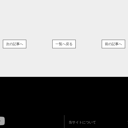
次の記事へ
一覧へ戻る
前の記事へ
当サイトについて