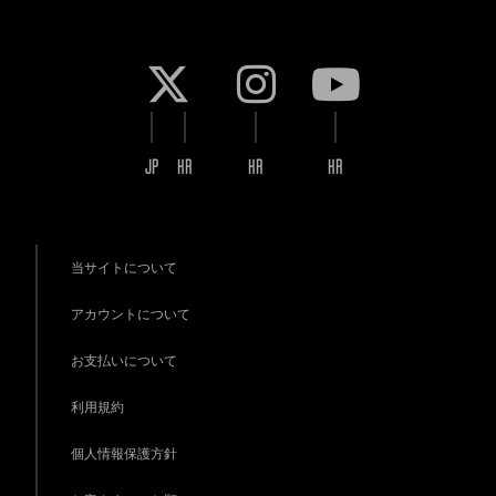
JP
KR
KR
KR
当サイトについて
アカウントについて
お支払いについて
利用規約
個人情報保護方針