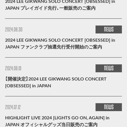
2024 LEE GIKWANG SOLO CONCERT [OBSESSED] in
JAPAN プレイガイド先行、一般販売のご案内
NEWS
2024.08.30
2024 LEE GIKWANG SOLO CONCERT [OBSESSED] in
JAPAN ファンクラブ抽選先行受付開始のご案内
NEWS
2024.08.19
【開催決定】2024 LEE GIKWANG SOLO CONCERT
[OBSESSED] in JAPAN
NEWS
2024.07.12
HIGHLIGHT LIVE 2024 [LIGHTS GO ON, AGAIN] in
JAPAN オフィシャルグッズ当日販売のご案内