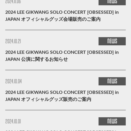
NEWS
2024.11.06
2024 LEE GIKWANG SOLO CONCERT [OBSESSED] in
JAPAN オフィシャルグッズ会場販売のご案内
NEWS
2024.10.21
2024 LEE GIKWANG SOLO CONCERT [OBSESSED] in
JAPAN 公演に関するお知らせ
NEWS
2024.10.04
2024 LEE GIKWANG SOLO CONCERT [OBSESSED] in
JAPAN オフィシャルグッズ販売のご案内
NEWS
2024.10.01