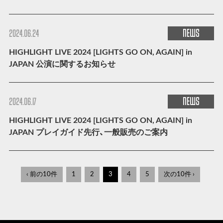
NEWS
2024.06.24
HIGHLIGHT LIVE 2024 [LIGHTS GO ON, AGAIN] in
JAPAN 公演に関するお知らせ
NEWS
2024.06.17
HIGHLIGHT LIVE 2024 [LIGHTS GO ON, AGAIN] in
JAPAN プレイガイド先行、一般販売のご案内
‹ 前の10件
1
2
3
4
5
次の10件 ›