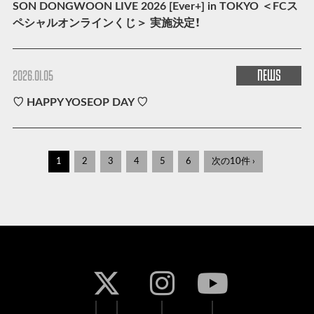
SON DONGWOON LIVE 2026 [Ever+] in TOKYO ＜FCス
ペシャルオンラインくじ＞ 実施決定！
NEWS
2026.01.05
♡ HAPPY YOSEOP DAY ♡
1
2
3
4
5
6
次の10件 ›