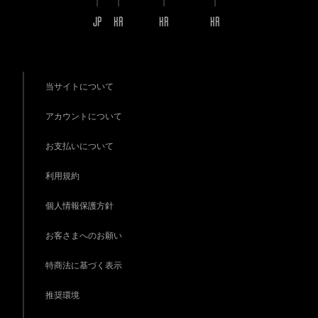
JP
KR
KR
KR
当サイトについて
アカウントについて
お支払いについて
利用規約
個人情報保護方針
お客さまへのお願い
特商法に基づく表示
推奨環境