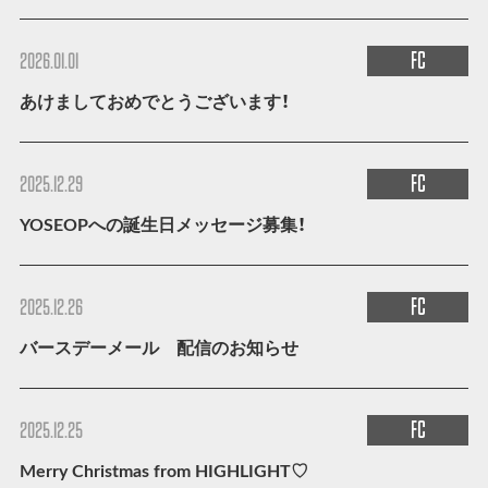
FC
2026.01.01
あけましておめでとうございます！
FC
2025.12.29
YOSEOPへの誕生日メッセージ募集！
FC
2025.12.26
バースデーメール 配信のお知らせ
FC
2025.12.25
Merry Christmas from HIGHLIGHT♡