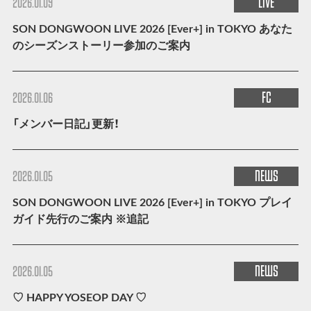
LIVE
2026.01.09
SON DONGWOON LIVE 2026 [Ever+] in TOKYO あなた
のシーズンストーリー参加のご案内
FC
2026.01.06
「メンバー日記」更新！
NEWS
2026.01.05
SON DONGWOON LIVE 2026 [Ever+] in TOKYO プレイ
ガイド先行のご案内 ※追記
NEWS
2026.01.05
♡ HAPPY YOSEOP DAY ♡