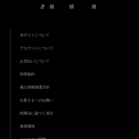
JP
KR
KR
KR
当サイトについて
アカウントについて
お支払いについて
利用規約
個人情報保護方針
お客さまへのお願い
特商法に基づく表示
推奨環境