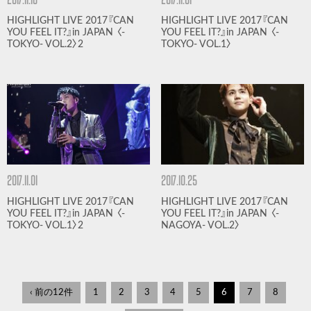
HIGHLIGHT LIVE 2017『CAN
HIGHLIGHT LIVE 2017『CAN
YOU FEEL IT?』in JAPAN 〈-
YOU FEEL IT?』in JAPAN 〈-
TOKYO- VOL.2〉2
TOKYO- VOL.1〉
2017.11.01
2017.10.25
HIGHLIGHT LIVE 2017『CAN
HIGHLIGHT LIVE 2017『CAN
YOU FEEL IT?』in JAPAN 〈-
YOU FEEL IT?』in JAPAN 〈-
TOKYO- VOL.1〉2
NAGOYA- VOL.2〉
‹ 前の12件
1
2
3
4
5
6
7
8