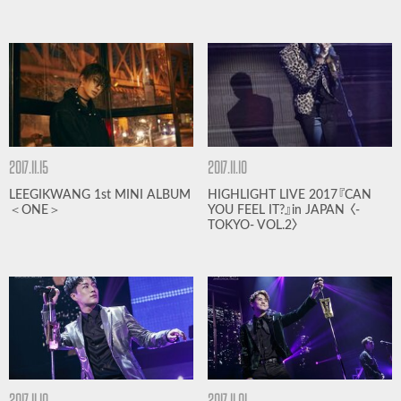
2017.11.15
2017.11.10
LEEGIKWANG 1st MINI ALBUM
HIGHLIGHT LIVE 2017『CAN
＜ONE＞
YOU FEEL IT?』in JAPAN 〈-
TOKYO- VOL.2〉
2017.11.10
2017.11.01