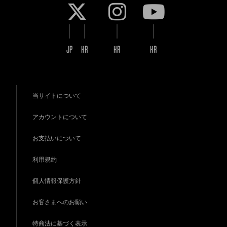
JP
KR
KR
KR
当サイトについて
アカウントについて
お支払いについて
利用規約
個人情報保護方針
お客さまへのお願い
特商法に基づく表示