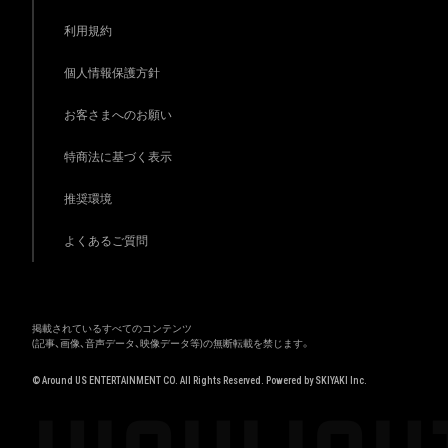
利用規約
個人情報保護方針
お客さまへのお願い
特商法に基づく表示
推奨環境
よくあるご質問
掲載されているすべてのコンテンツ
(記事、画像、音声データ、映像データ等)の無断転載を禁じます。
© Around US ENTERTAINMENT CO. All Rights Reserved. Powered by
SKIYAKI Inc.