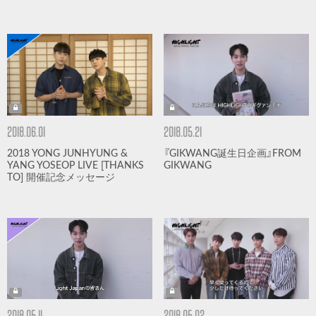
2018.06.01
2018.05.21
2018 YONG JUNHYUNG &
『GIKWANG誕生日企画』FROM
YANG YOSEOP LIVE [THANKS
GIKWANG
TO] 開催記念メッセージ
2018.05.11
2018.05.02